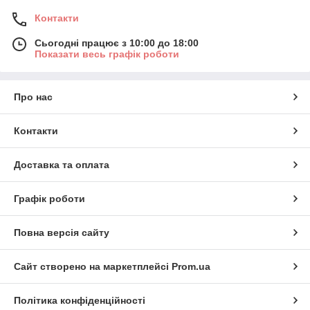
Контакти
Сьогодні працює з 10:00 до 18:00
Показати весь графік роботи
Про нас
Контакти
Доставка та оплата
Графік роботи
Повна версія сайту
Сайт створено на маркетплейсі
Prom.ua
Політика конфіденційності