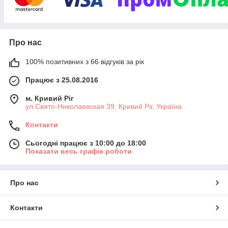
Про нас
100% позитивних з 66 відгуків за рік
Працює з 25.08.2016
м. Кривий Ріг
ул.Свято-Николаевская 39, Кривий Ріг, Україна
Контакти
Сьогодні працює з 10:00 до 18:00
Показати весь графік роботи
Про нас
Контакти