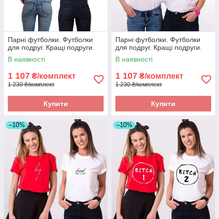
Парні футболки. Футболки
Парні футболки. Футболки
для подруг. Кращі подруги.
для подруг. Кращі подруги.
В наявності
В наявності
1 107
1 107
₴/комплект
₴/комплект
1 230 ₴/комплект
1 230 ₴/комплект
Купити
Купити
–10%
–10%