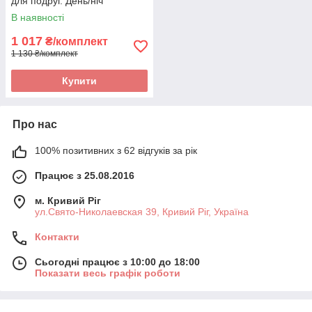
для подруг. День/ніч
В наявності
1 017
₴/комплект
1 130 ₴/комплект
Купити
Про нас
100% позитивних з 62 відгуків за рік
Працює з 25.08.2016
м. Кривий Ріг
ул.Свято-Николаевская 39, Кривий Ріг, Україна
Контакти
Сьогодні працює з 10:00 до 18:00
Показати весь графік роботи