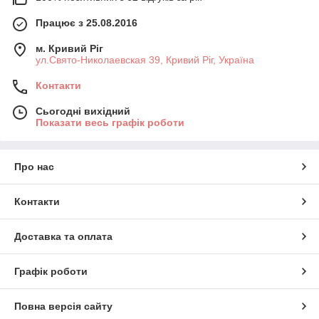
Працює з 25.08.2016
м. Кривий Ріг
ул.Свято-Николаевская 39, Кривий Ріг, Україна
Контакти
Сьогодні вихідний
Показати весь графік роботи
Про нас
Контакти
Доставка та оплата
Графік роботи
Повна версія сайту