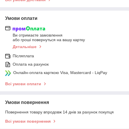
Умови оплати
Ви отримаєте замовлення
або гроші повернуться на вашу картку
Детальніше
Післяплата
Оплата на рахунок
Онлайн-оплата карткою Visa, Mastercard - LiqPay
Всі умови оплати
Умови повернення
Повернення товару впродовж 14 днів за рахунок покупця
Всі умови повернення