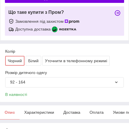
Що таке купити з Пром?
Замовлення під захистом
Доступна доставка
Колір
Чорний
Білий
Уточнити в телефонному режимі
Розмір дитячого одягу
92 - 164
В наявності
Опис
Характеристики
Доставка
Оплата
Умови п