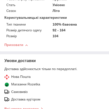
Стать
Унісекс
Сезон
Літо
Користувальницькі характеристики
Тип тканини
100% бавовна
Розмір дитячого одягу
92 - 164
Розмір
104
Приховати
Умови доставки
Доставка здійснюється тільки по передоплаті.
Нова Пошта
Магазини Rozetka
Самовивіз
Доставка кур'єром
Всі умови доставки