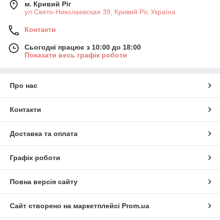
м. Кривий Ріг
ул.Свято-Николаевская 39, Кривий Ріг, Україна
Контакти
Сьогодні працює з 10:00 до 18:00
Показати весь графік роботи
Про нас
Контакти
Доставка та оплата
Графік роботи
Повна версія сайту
Сайт створено на маркетплейсі
Prom.ua