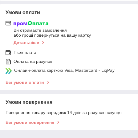
Умови оплати
Ви отримаєте замовлення
або гроші повернуться на вашу картку
Детальніше
Післяплата
Оплата на рахунок
Онлайн-оплата карткою Visa, Mastercard - LiqPay
Всі умови оплати
Умови повернення
Повернення товару впродовж 14 днів за рахунок покупця
Всі умови повернення