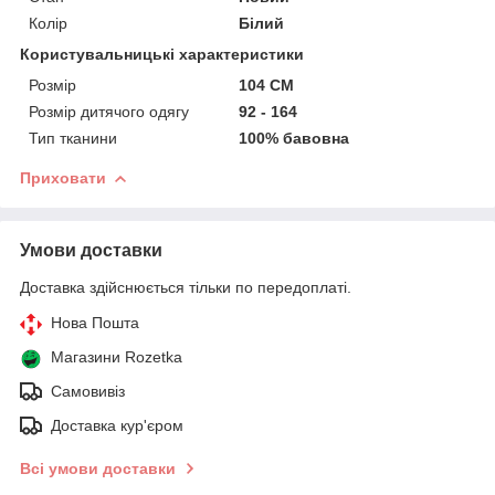
Колір
Білий
Користувальницькі характеристики
Розмір
104 СМ
Розмір дитячого одягу
92 - 164
Тип тканини
100% бавовна
Приховати
Умови доставки
Доставка здійснюється тільки по передоплаті.
Нова Пошта
Магазини Rozetka
Самовивіз
Доставка кур'єром
Всі умови доставки