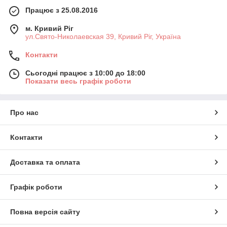
Працює з 25.08.2016
м. Кривий Ріг
ул.Свято-Николаевская 39, Кривий Ріг, Україна
Контакти
Сьогодні працює з 10:00 до 18:00
Показати весь графік роботи
Про нас
Контакти
Доставка та оплата
Графік роботи
Повна версія сайту