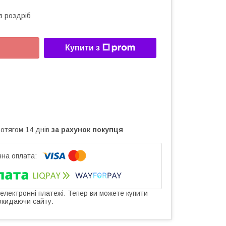
в роздріб
Купити з
ротягом 14 днів
за рахунок покупця
 електронні платежі. Тепер ви можете купити
окидаючи сайту.