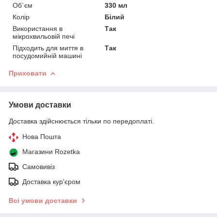
Об`єм
330 мл
Колір
Білий
Використання в
Так
мікрохвильовій печі
Підходить для миття в
Так
посудомийній машині
Приховати
Умови доставки
Доставка здійснюється тільки по передоплаті.
Нова Пошта
Магазини Rozetka
Самовивіз
Доставка кур'єром
Всі умови доставки