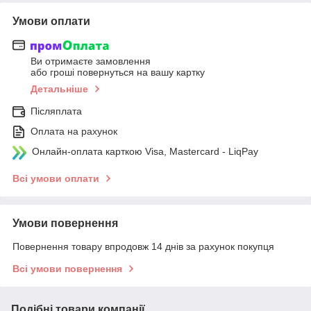
Умови оплати
Ви отримаєте замовлення
або гроші повернуться на вашу картку
Детальніше
Післяплата
Оплата на рахунок
Онлайн-оплата карткою Visa, Mastercard - LiqPay
Всі умови оплати
Умови повернення
Повернення товару впродовж 14 днів за рахунок покупця
Всі умови повернення
Подібні товари компанії