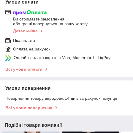
Умови оплати
Ви отримаєте замовлення
або гроші повернуться на вашу картку
Детальніше
Післяплата
Оплата на рахунок
Онлайн-оплата карткою Visa, Mastercard - LiqPay
Всі умови оплати
Умови повернення
Повернення товару впродовж 14 днів за рахунок покупця
Всі умови повернення
Подібні товари компанії