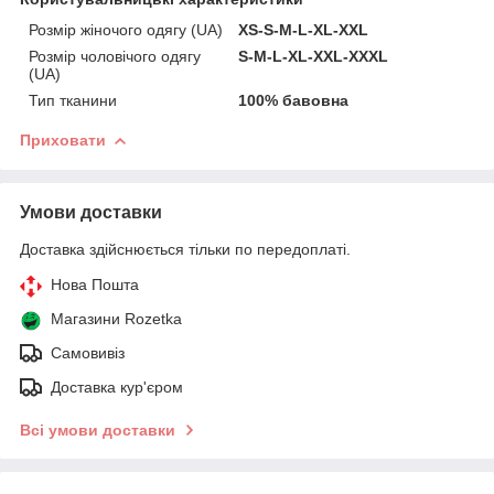
Розмір жіночого одягу (UA)
XS-S-M-L-XL-XXL
Розмір чоловічого одягу
S-M-L-XL-XXL-ХХХL
(UA)
Тип тканини
100% бавовна
Приховати
Умови доставки
Доставка здійснюється тільки по передоплаті.
Нова Пошта
Магазини Rozetka
Самовивіз
Доставка кур'єром
Всі умови доставки