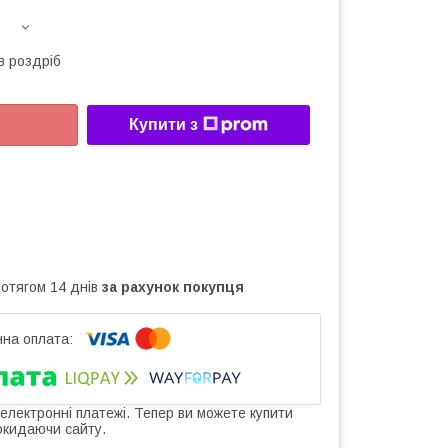
в роздріб
Купити з
ротягом 14 днів
за рахунок покупця
 електронні платежі. Тепер ви можете купити
окидаючи сайту.