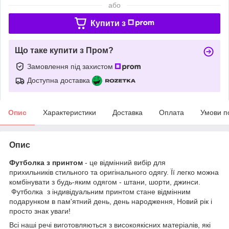
або
Купити з
Що таке купити з Пром?
Замовлення під захистом
Доступна доставка
Опис
Характеристики
Доставка
Оплата
Умови п
Опис
Футболка з принтом
- це відмінний вибір для
прихильників стильного та оригінального одягу. Її легко можна
комбінувати з будь-яким одягом - штани, шорти, джинси.
Футболка з індивідуальним принтом стане відмінним
подарунком в пам'ятний день, день народження, Новий рік і
просто знак уваги!
Всі наші речі виготовляються з високоякісних матеріалів, які