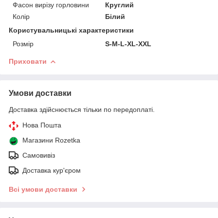
Фасон вирізу горловини
Круглий
Колір
Білий
Користувальницькі характеристики
Розмір
S-M-L-XL-XXL
Приховати
Умови доставки
Доставка здійснюється тільки по передоплаті.
Нова Пошта
Магазини Rozetka
Самовивіз
Доставка кур'єром
Всі умови доставки