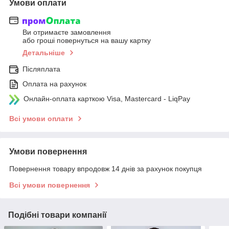
Умови оплати
Ви отримаєте замовлення
або гроші повернуться на вашу картку
Детальніше
Післяплата
Оплата на рахунок
Онлайн-оплата карткою Visa, Mastercard - LiqPay
Всі умови оплати
Умови повернення
Повернення товару впродовж 14 днів за рахунок покупця
Всі умови повернення
Подібні товари компанії