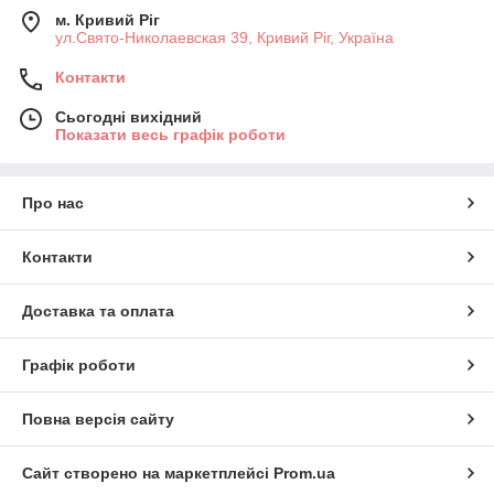
м. Кривий Ріг
ул.Свято-Николаевская 39, Кривий Ріг, Україна
Контакти
Сьогодні вихідний
Показати весь графік роботи
Про нас
Контакти
Доставка та оплата
Графік роботи
Повна версія сайту
Сайт створено на маркетплейсі
Prom.ua