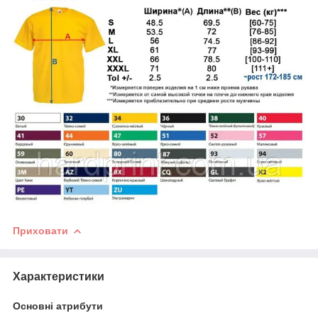
Приховати
Характеристики
Основні атрибути