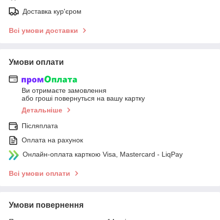
Доставка кур'єром
Всі умови доставки
Умови оплати
Ви отримаєте замовлення
або гроші повернуться на вашу картку
Детальніше
Післяплата
Оплата на рахунок
Онлайн-оплата карткою Visa, Mastercard - LiqPay
Всі умови оплати
Умови повернення