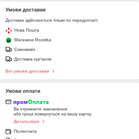
Умови доставки
Доставка здійснюється тільки по передоплаті.
Нова Пошта
Магазини Rozetka
Самовивіз
Доставка кур'єром
Всі умови доставки
Умови оплати
Ви отримаєте замовлення
або гроші повернуться на вашу картку
Детальніше
Післяплата