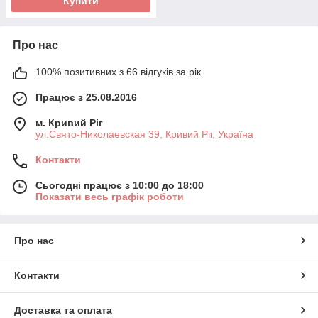
Купити
Про нас
100% позитивних з 66 відгуків за рік
Працює з 25.08.2016
м. Кривий Ріг
ул.Свято-Николаевская 39, Кривий Ріг, Україна
Контакти
Сьогодні працює з 10:00 до 18:00
Показати весь графік роботи
Про нас
Контакти
Доставка та оплата