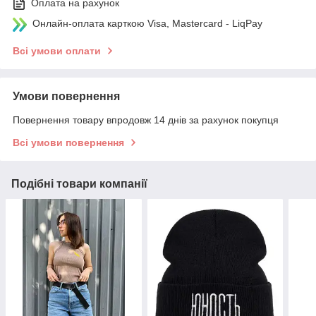
Оплата на рахунок
Онлайн-оплата карткою Visa, Mastercard - LiqPay
Всі умови оплати
Умови повернення
Повернення товару впродовж 14 днів за рахунок покупця
Всі умови повернення
Подібні товари компанії