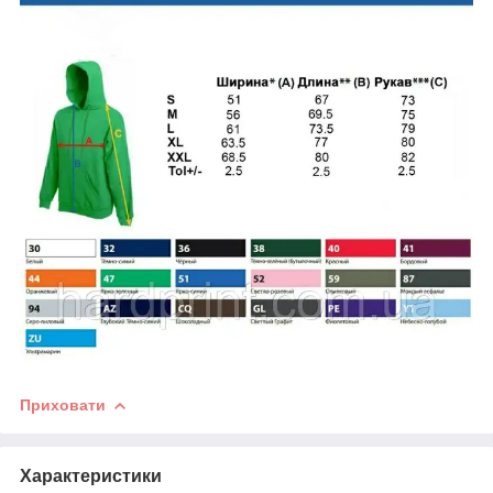
Приховати
Характеристики