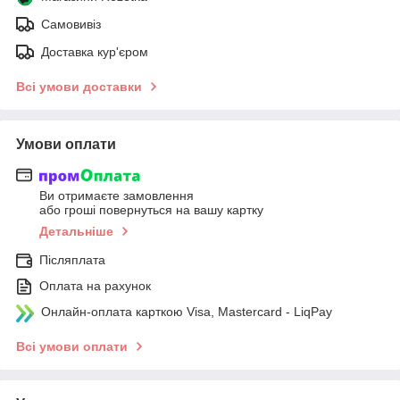
Самовивіз
Доставка кур'єром
Всі умови доставки
Умови оплати
Ви отримаєте замовлення
або гроші повернуться на вашу картку
Детальніше
Післяплата
Оплата на рахунок
Онлайн-оплата карткою Visa, Mastercard - LiqPay
Всі умови оплати