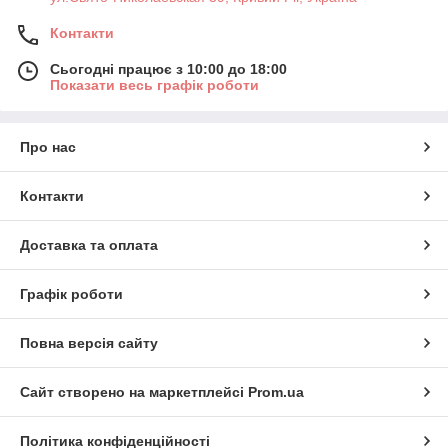
Контакти
Сьогодні працює з 10:00 до 18:00
Показати весь графік роботи
Про нас
Контакти
Доставка та оплата
Графік роботи
Повна версія сайту
Сайт створено на маркетплейсі
Prom.ua
Політика конфіденційності