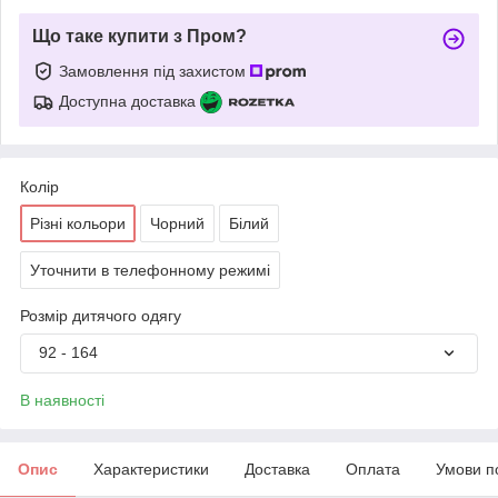
Що таке купити з Пром?
Замовлення під захистом
Доступна доставка
Колір
Різні кольори
Чорний
Білий
Уточнити в телефонному режимі
Розмір дитячого одягу
92 - 164
В наявності
Опис
Характеристики
Доставка
Оплата
Умови п