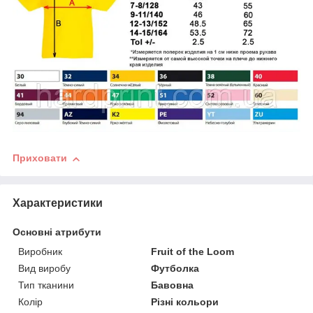
Приховати
Характеристики
Основні атрибути
Виробник
Fruit of the Loom
Вид виробу
Футболка
Тип тканини
Бавовна
Колір
Різні кольори