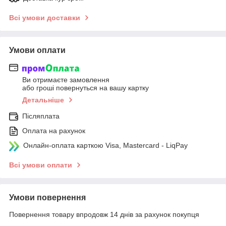
Всі умови доставки
Умови оплати
Ви отримаєте замовлення
або гроші повернуться на вашу картку
Детальніше
Післяплата
Оплата на рахунок
Онлайн-оплата карткою Visa, Mastercard - LiqPay
Всі умови оплати
Умови повернення
Повернення товару впродовж 14 днів за рахунок покупця