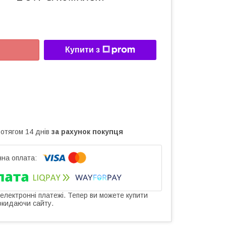
Купити з
ротягом 14 днів
за рахунок покупця
 електронні платежі. Тепер ви можете купити
окидаючи сайту.