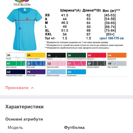
Приховати
Характеристики
Основні атрибути
Модель
Футболка