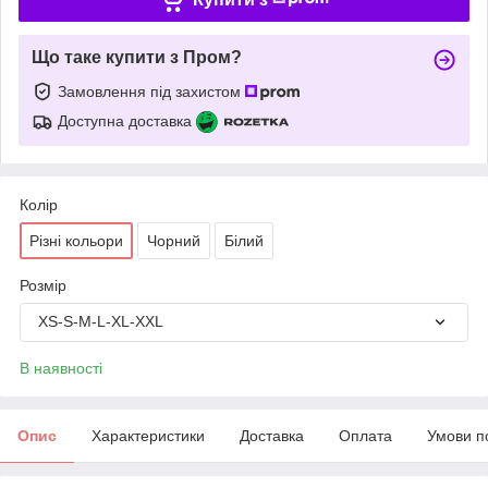
Що таке купити з Пром?
Замовлення під захистом
Доступна доставка
Колір
Різні кольори
Чорний
Білий
Розмір
XS-S-M-L-XL-XXL
В наявності
Опис
Характеристики
Доставка
Оплата
Умови п