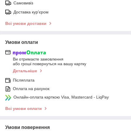
Самовивіз
Доставка кур'єром
Всі умови доставки
Умови оплати
Ви отримаєте замовлення
або гроші повернуться на вашу картку
Детальніше
Післяплата
Оплата на рахунок
Онлайн-оплата карткою Visa, Mastercard - LiqPay
Всі умови оплати
Умови повернення