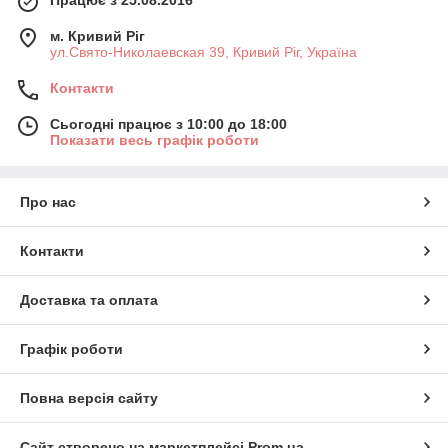
м. Кривий Ріг
ул.Свято-Николаевская 39, Кривий Ріг, Україна
Контакти
Сьогодні працює з 10:00 до 18:00
Показати весь графік роботи
Про нас
Контакти
Доставка та оплата
Графік роботи
Повна версія сайту
Сайт створено на маркетплейсі
Prom.ua