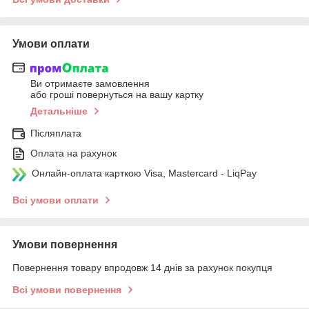
Умови оплати
Ви отримаєте замовлення
або гроші повернуться на вашу картку
Детальніше
Післяплата
Оплата на рахунок
Онлайн-оплата карткою Visa, Mastercard - LiqPay
Всі умови оплати
Умови повернення
Повернення товару впродовж 14 днів за рахунок покупця
Всі умови повернення