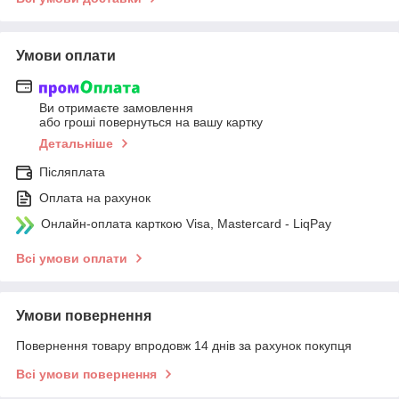
Умови оплати
Ви отримаєте замовлення
або гроші повернуться на вашу картку
Детальніше
Післяплата
Оплата на рахунок
Онлайн-оплата карткою Visa, Mastercard - LiqPay
Всі умови оплати
Умови повернення
Повернення товару впродовж 14 днів за рахунок покупця
Всі умови повернення