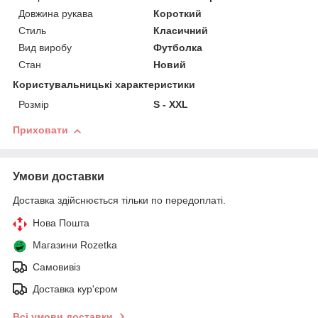
Довжина рукава
Короткий
Стиль
Класичний
Вид виробу
Футболка
Стан
Новий
Користувальницькі характеристики
Розмір
S - XXL
Приховати
Умови доставки
Доставка здійснюється тільки по передоплаті.
Нова Пошта
Магазини Rozetka
Самовивіз
Доставка кур'єром
Всі умови доставки