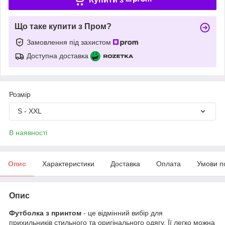
Що таке купити з Пром?
Замовлення під захистом
Доступна доставка
Розмір
S - XXL
В наявності
Опис
Характеристики
Доставка
Оплата
Умови п
Опис
Футболка з принтом
- це відмінний вибір для
прихильників стильного та оригінального одягу. Її легко можна