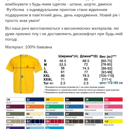
комбінувати з будь-яким одягом - штани, шорти, джинси.
Футболка з індивідуальним принтом стане відмінним
подарунком в пам'ятний день, день народження, Новий рік і
просто знак уваги!
Всі наші речі виготовляються з високоякісних матеріалів, які
дуже приємні тілу і не доставляють дискомфорт при будь-якій
погоді.
Матеріал: 100% бавовна