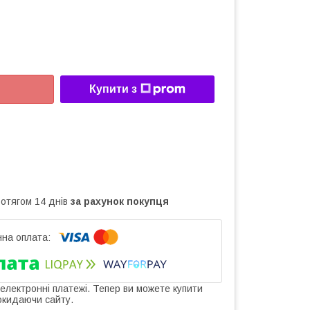
Купити з
ротягом 14 днів
за рахунок покупця
 електронні платежі. Тепер ви можете купити
окидаючи сайту.