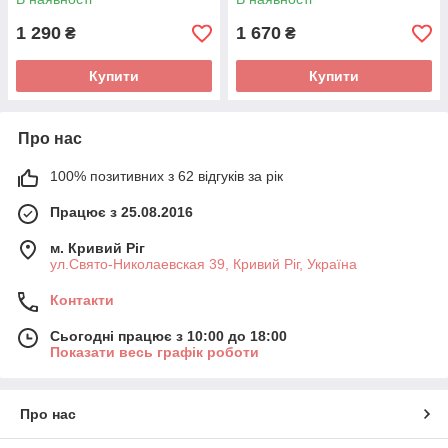
1 290
1 670
₴
₴
Купити
Купити
Про нас
100% позитивних з 62 відгуків за рік
Працює з 25.08.2016
м. Кривий Ріг
ул.Свято-Николаевская 39, Кривий Ріг, Україна
Контакти
Сьогодні працює з 10:00 до 18:00
Показати весь графік роботи
Про нас