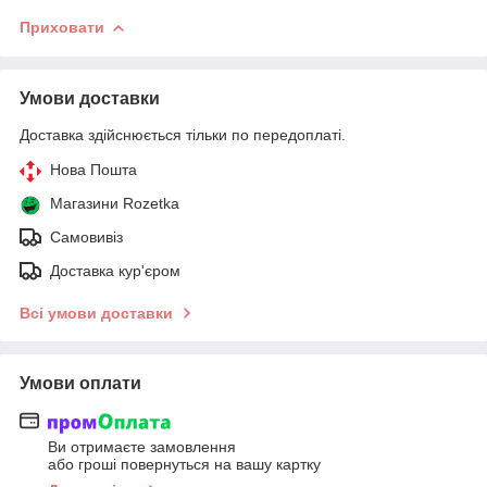
Приховати
Умови доставки
Доставка здійснюється тільки по передоплаті.
Нова Пошта
Магазини Rozetka
Самовивіз
Доставка кур'єром
Всі умови доставки
Умови оплати
Ви отримаєте замовлення
або гроші повернуться на вашу картку