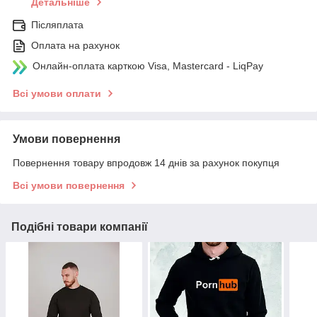
Детальніше
Післяплата
Оплата на рахунок
Онлайн-оплата карткою Visa, Mastercard - LiqPay
Всі умови оплати
Умови повернення
Повернення товару впродовж 14 днів за рахунок покупця
Всі умови повернення
Подібні товари компанії