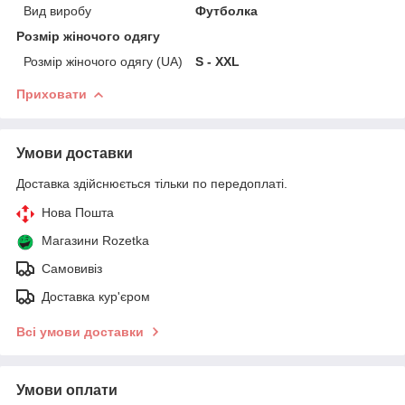
Вид виробу
Футболка
Розмір жіночого одягу
Розмір жіночого одягу (UA)
S - XXL
Приховати
Умови доставки
Доставка здійснюється тільки по передоплаті.
Нова Пошта
Магазини Rozetka
Самовивіз
Доставка кур'єром
Всі умови доставки
Умови оплати