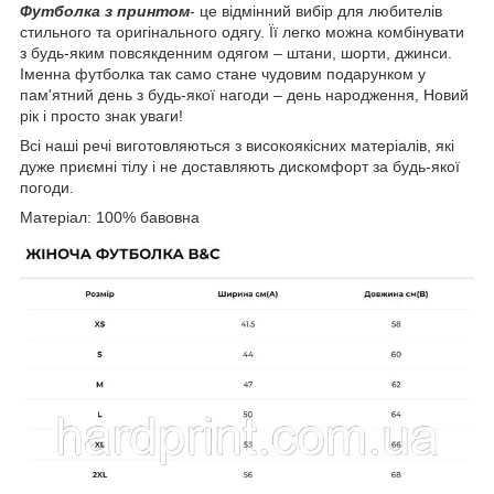
Футболка з принтом
- це відмінний вибір для любителів
стильного та оригінального одягу. Її легко можна комбінувати
з будь-яким повсякденним одягом – штани, шорти, джинси.
Іменна футболка так само стане чудовим подарунком у
пам'ятний день з будь-якої нагоди – день народження, Новий
рік і просто знак уваги!
Всі наші речі виготовляються з високоякісних матеріалів, які
дуже приємні тілу і не доставляють дискомфорт за будь-якої
погоди.
Матеріал: 100% бавовна