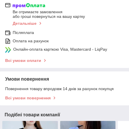
Ви отримаєте замовлення
або гроші повернуться на вашу картку
Детальніше
Післяплата
Оплата на рахунок
Онлайн-оплата карткою Visa, Mastercard - LiqPay
Всі умови оплати
Умови повернення
Повернення товару впродовж 14 днів за рахунок покупця
Всі умови повернення
Подібні товари компанії