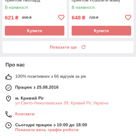
може кожен
В наявності
В наявності
621
648
₴
₴
690 ₴
720 ₴
Купити
Купити
Показати ще
Про нас
100% позитивних з 66 відгуків за рік
Працює з 25.08.2016
м. Кривий Ріг
ул.Свято-Николаевская 39, Кривий Ріг, Україна
Контакти
Сьогодні працює з 10:00 до 18:00
Показати весь графік роботи