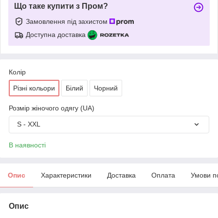
Що таке купити з Пром?
Замовлення під захистом
Доступна доставка
Колір
Різні кольори
Білий
Чорний
Розмір жіночого одягу (UA)
S - XXL
В наявності
Опис
Характеристики
Доставка
Оплата
Умови п
Опис