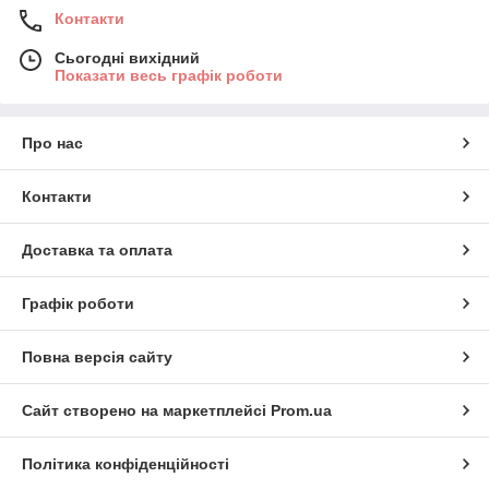
Контакти
Сьогодні вихідний
Показати весь графік роботи
Про нас
Контакти
Доставка та оплата
Графік роботи
Повна версія сайту
Сайт створено на маркетплейсі
Prom.ua
Політика конфіденційності