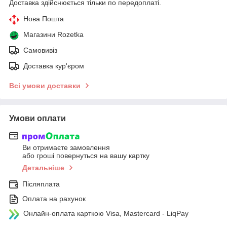
Доставка здійснюється тільки по передоплаті.
Нова Пошта
Магазини Rozetka
Самовивіз
Доставка кур'єром
Всі умови доставки
Умови оплати
Ви отримаєте замовлення
або гроші повернуться на вашу картку
Детальніше
Післяплата
Оплата на рахунок
Онлайн-оплата карткою Visa, Mastercard - LiqPay