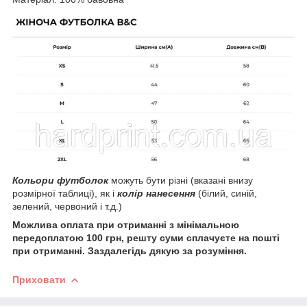
Кольори футболок
можуть бути різні (вказані внизу
розмірної таблиці), як і
колір нанесення
(білий, синій,
зелений, червоний і т.д.)
Можлива оплата при отриманні з мінімальною
передоплатою 100 грн, решту суми сплачуєте на пошті
при отриманні. Заздалегідь дякую за розуміння.
Приховати