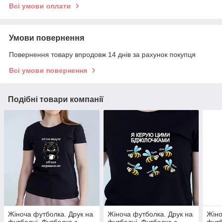
Всі умови оплати
Умови повернення
Повернення товару впродовж 14 днів за рахунок покупця
Всі умови повернення
Подібні товари компанії
Жіноча футболка. Друк на
Жіноча футболка. Друк на
Жіно
футболці. Футболка з
футболці. Футболка з
футб