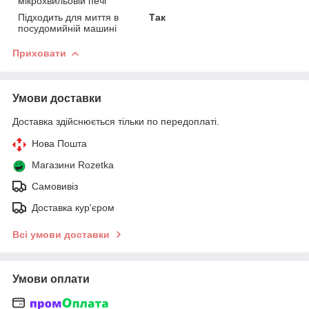
мікрохвильовій печі
Підходить для миття в
Так
посудомийній машині
Приховати
Умови доставки
Доставка здійснюється тільки по передоплаті.
Нова Пошта
Магазини Rozetka
Самовивіз
Доставка кур'єром
Всі умови доставки
Умови оплати