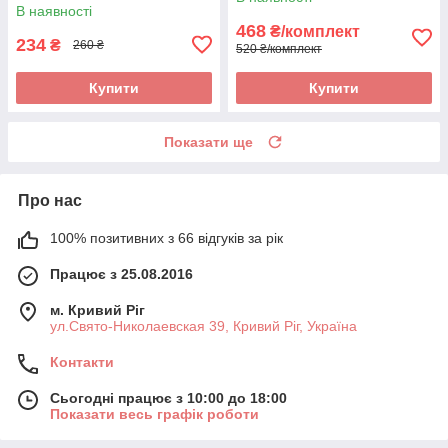
В наявності
468
₴/комплект
234
₴
260 ₴
520 ₴/комплект
Купити
Купити
Показати ще
Про нас
100% позитивних з 66 відгуків за рік
Працює з 25.08.2016
м. Кривий Ріг
ул.Свято-Николаевская 39, Кривий Ріг, Україна
Контакти
Сьогодні працює з 10:00 до 18:00
Показати весь графік роботи