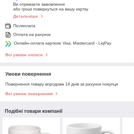
Ви отримаєте замовлення
або гроші повернуться на вашу картку
Детальніше
Післяплата
Оплата на рахунок
Онлайн-оплата карткою Visa, Mastercard - LiqPay
Всі умови оплати
Умови повернення
Повернення товару впродовж 14 днів за рахунок покупця
Всі умови повернення
Подібні товари компанії