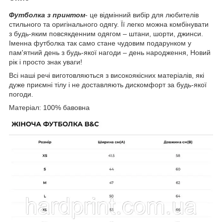
Футболка з принтом
- це відмінний вибір для любителів
стильного та оригінального одягу. Її легко можна комбінувати
з будь-яким повсякденним одягом – штани, шорти, джинси.
Іменна футболка так само стане чудовим подарунком у
пам'ятний день з будь-якої нагоди – день народження, Новий
рік і просто знак уваги!
Всі наші речі виготовляються з високоякісних матеріалів, які
дуже приємні тілу і не доставляють дискомфорт за будь-якої
погоди.
Матеріал: 100% бавовна