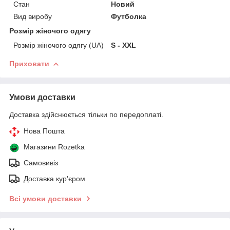
Стан
Новий
Вид виробу
Футболка
Розмір жіночого одягу
Розмір жіночого одягу (UA)
S - XXL
Приховати
Умови доставки
Доставка здійснюється тільки по передоплаті.
Нова Пошта
Магазини Rozetka
Самовивіз
Доставка кур'єром
Всі умови доставки