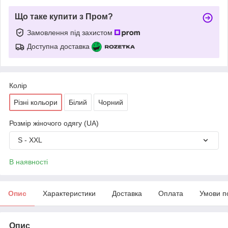
Що таке купити з Пром?
Замовлення під захистом
Доступна доставка
Колір
Різні кольори
Білий
Чорний
Розмір жіночого одягу (UA)
S - XXL
В наявності
Опис
Характеристики
Доставка
Оплата
Умови п
Опис