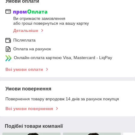
Умови оплати
Ви отримаєте замовлення
або гроші повернуться на вашу картку
Детальніше
Післяплата
Оплата на рахунок
Онлайн-оплата карткою Visa, Mastercard - LiqPay
Всі умови оплати
Умови повернення
Повернення товару впродовж 14 днів за рахунок покупця
Всі умови повернення
Подібні товари компанії