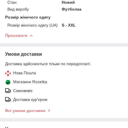
Стан
Новий
Вид виробу
Футболка
Розмір жіночого одягу
Розмір жіночого одягу (UA)
S - XXL
Приховати
Умови доставки
Доставка здійснюється тільки по передоплаті.
Нова Пошта
Магазини Rozetka
Самовивіз
Доставка кур'єром
Всі умови доставки