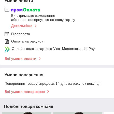
Умови оплати
Ви отримаєте замовлення
або гроші повернуться на вашу картку
Детальніше
Післяплата
Оплата на рахунок
Онлайн-оплата карткою Visa, Mastercard - LiqPay
Всі умови оплати
Умови повернення
Повернення товару впродовж 14 днів за рахунок покупця
Всі умови повернення
Подібні товари компанії