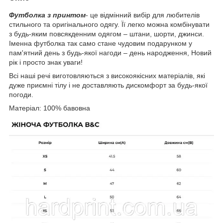
Футболка з принтом
- це відмінний вибір для любителів
стильного та оригінального одягу. Її легко можна комбінувати
з будь-яким повсякденним одягом – штани, шорти, джинси.
Іменна футболка так само стане чудовим подарунком у
пам'ятний день з будь-якої нагоди – день народження, Новий
рік і просто знак уваги!
Всі наші речі виготовляються з високоякісних матеріалів, які
дуже приємні тілу і не доставляють дискомфорт за будь-якої
погоди.
Матеріал: 100% бавовна