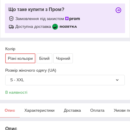
Що таке купити з Пром?
Замовлення під захистом
Доступна доставка
Колір
Різні кольори
Білий
Чорний
Розмір жіночого одягу (UA)
S - XXL
В наявності
Опис
Характеристики
Доставка
Оплата
Умови п
Опис