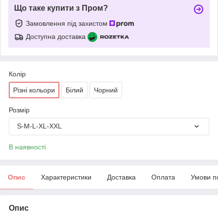
Що таке купити з Пром?
Замовлення під захистом
Доступна доставка
Колір
Різні кольори
Білий
Чорний
Розмір
S-M-L-XL-XXL
В наявності
Опис
Характеристики
Доставка
Оплата
Умови п
Опис