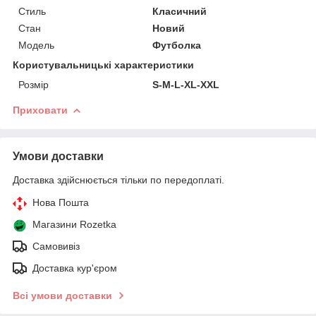
Стиль
Класичний
Стан
Новий
Модель
Футболка
Користувальницькі характеристики
Розмір
S-M-L-XL-XXL
Приховати
Умови доставки
Доставка здійснюється тільки по передоплаті.
Нова Пошта
Магазини Rozetka
Самовивіз
Доставка кур'єром
Всі умови доставки