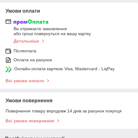
Умови оплати
Ви отримаєте замовлення
або гроші повернуться на вашу картку
Детальніше
Післяплата
Оплата на рахунок
Онлайн-оплата карткою Visa, Mastercard - LiqPay
Всі умови оплати
Умови повернення
Повернення товару впродовж 14 днів за рахунок покупця
Всі умови повернення