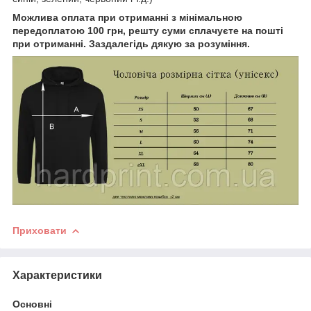
Можлива оплата при отриманні з мінімальною
передоплатою 100 грн, решту суми сплачуєте на пошті
при отриманні. Заздалегідь дякую за розуміння.
Приховати
Характеристики
Основні