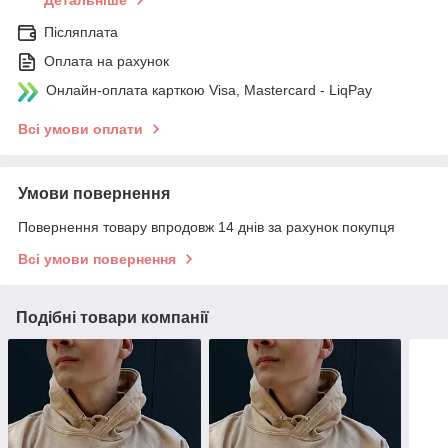
Післяплата
Оплата на рахунок
Онлайн-оплата карткою Visa, Mastercard - LiqPay
Всі умови оплати
Умови повернення
Повернення товару впродовж 14 днів за рахунок покупця
Всі умови повернення
Подібні товари компанії