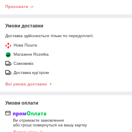
Приховати
Умови доставки
Доставка здійснюється тільки по передоплаті.
Нова Пошта
Магазини Rozetka
Самовивіз
Доставка кур'єром
Всі умови доставки
Умови оплати
Ви отримаєте замовлення
або гроші повернуться на вашу картку
Детальніше