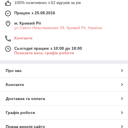
100% позитивних з 62 відгуків за рік
Працює з 25.08.2016
м. Кривий Ріг
ул.Свято-Николаевская 39, Кривий Ріг, Україна
Контакти
Сьогодні працює з 10:00 до 18:00
Показати весь графік роботи
Про нас
Контакти
Доставка та оплата
Графік роботи
Повна версія сайту