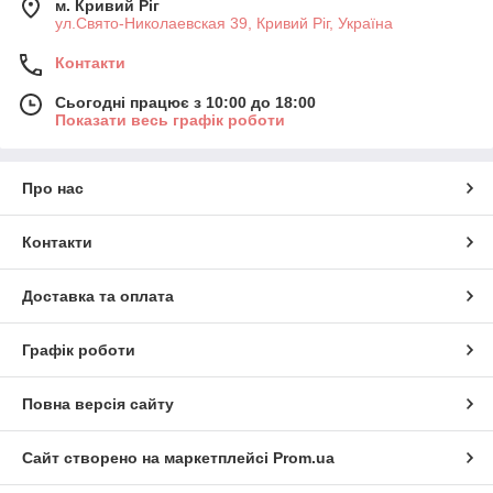
м. Кривий Ріг
ул.Свято-Николаевская 39, Кривий Ріг, Україна
Контакти
Сьогодні працює з 10:00 до 18:00
Показати весь графік роботи
Про нас
Контакти
Доставка та оплата
Графік роботи
Повна версія сайту
Сайт створено на маркетплейсі
Prom.ua