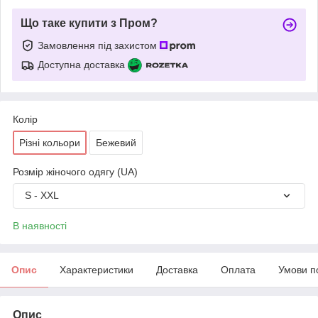
Що таке купити з Пром?
Замовлення під захистом
Доступна доставка
Колір
Різні кольори
Бежевий
Розмір жіночого одягу (UA)
S - XXL
В наявності
Опис
Характеристики
Доставка
Оплата
Умови п
Опис