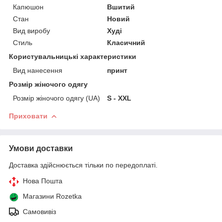
Капюшон
Вшитий
Стан
Новий
Вид виробу
Худі
Стиль
Класичний
Користувальницькі характеристики
Вид нанесення
принт
Розмір жіночого одягу
Розмір жіночого одягу (UA)
S - XXL
Приховати
Умови доставки
Доставка здійснюється тільки по передоплаті.
Нова Пошта
Магазини Rozetka
Самовивіз