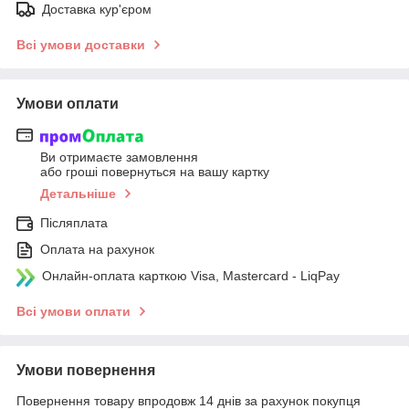
Доставка кур'єром
Всі умови доставки
Умови оплати
Ви отримаєте замовлення
або гроші повернуться на вашу картку
Детальніше
Післяплата
Оплата на рахунок
Онлайн-оплата карткою Visa, Mastercard - LiqPay
Всі умови оплати
Умови повернення
Повернення товару впродовж 14 днів за рахунок покупця