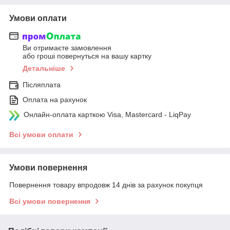
Умови оплати
Ви отримаєте замовлення
або гроші повернуться на вашу картку
Детальніше
Післяплата
Оплата на рахунок
Онлайн-оплата карткою Visa, Mastercard - LiqPay
Всі умови оплати
Умови повернення
Повернення товару впродовж 14 днів за рахунок покупця
Всі умови повернення