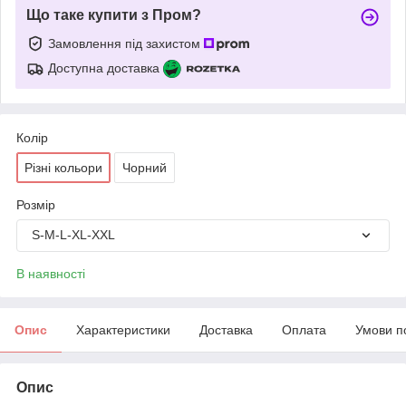
Що таке купити з Пром?
Замовлення під захистом
Доступна доставка
Колір
Різні кольори
Чорний
Розмір
S-M-L-XL-XXL
В наявності
Опис
Характеристики
Доставка
Оплата
Умови п
Опис