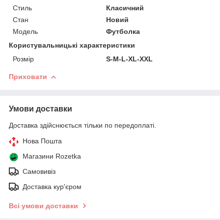
Стиль
Класичний
Стан
Новий
Модель
Футболка
Користувальницькі характеристики
Розмір
S-M-L-XL-XXL
Приховати
Умови доставки
Доставка здійснюється тільки по передоплаті.
Нова Пошта
Магазини Rozetka
Самовивіз
Доставка кур'єром
Всі умови доставки