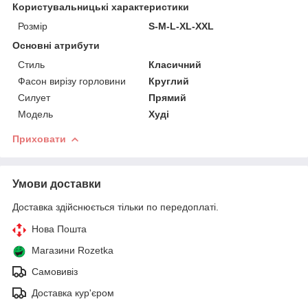
Користувальницькі характеристики
Розмір
S-M-L-XL-XXL
Основні атрибути
Стиль
Класичний
Фасон вирізу горловини
Круглий
Силует
Прямий
Модель
Худі
Приховати
Умови доставки
Доставка здійснюється тільки по передоплаті.
Нова Пошта
Магазини Rozetka
Самовивіз
Доставка кур'єром