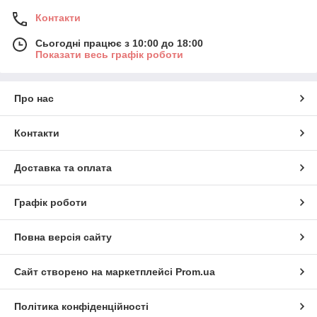
Контакти
Сьогодні працює з 10:00 до 18:00
Показати весь графік роботи
Про нас
Контакти
Доставка та оплата
Графік роботи
Повна версія сайту
Сайт створено на маркетплейсі
Prom.ua
Політика конфіденційності