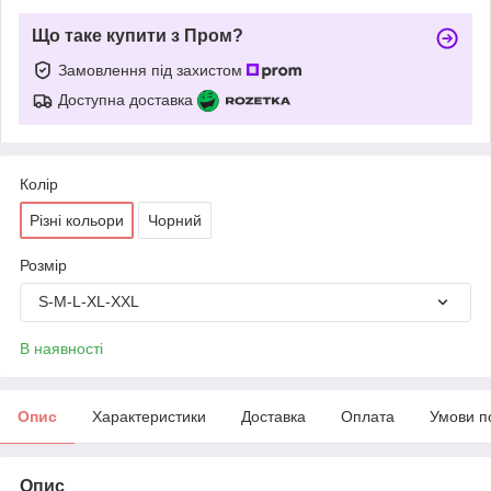
Що таке купити з Пром?
Замовлення під захистом
Доступна доставка
Колір
Різні кольори
Чорний
Розмір
S-M-L-XL-XXL
В наявності
Опис
Характеристики
Доставка
Оплата
Умови п
Опис