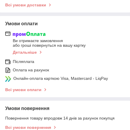
Всі умови доставки
Умови оплати
Ви отримаєте замовлення
або гроші повернуться на вашу картку
Детальніше
Післяплата
Оплата на рахунок
Онлайн-оплата карткою Visa, Mastercard - LiqPay
Всі умови оплати
Умови повернення
Повернення товару впродовж 14 днів за рахунок покупця
Всі умови повернення