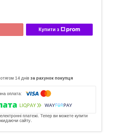
Купити з
ротягом 14 днів
за рахунок покупця
 електронні платежі. Тепер ви можете купити
окидаючи сайту.