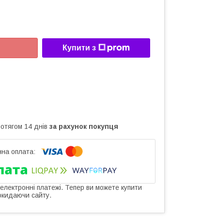
Купити з
ротягом 14 днів
за рахунок покупця
 електронні платежі. Тепер ви можете купити
окидаючи сайту.