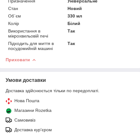
Призначення
Універсальне
Стан
Новий
Об`єм
330 мл
Колір
Білий
Використання в
Так
мікрохвильовій печі
Підходить для миття в
Так
посудомийній машині
Приховати
Умови доставки
Доставка здійснюється тільки по передоплаті.
Нова Пошта
Магазини Rozetka
Самовивіз
Доставка кур'єром