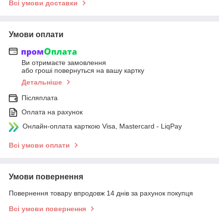
Всі умови доставки
Умови оплати
Ви отримаєте замовлення
або гроші повернуться на вашу картку
Детальніше
Післяплата
Оплата на рахунок
Онлайн-оплата карткою Visa, Mastercard - LiqPay
Всі умови оплати
Умови повернення
Повернення товару впродовж 14 днів за рахунок покупця
Всі умови повернення