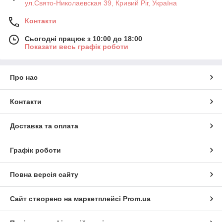
ул.Свято-Николаевская 39, Кривий Ріг, Україна
Контакти
Сьогодні працює з 10:00 до 18:00
Показати весь графік роботи
Про нас
Контакти
Доставка та оплата
Графік роботи
Повна версія сайту
Сайт створено на маркетплейсі
Prom.ua