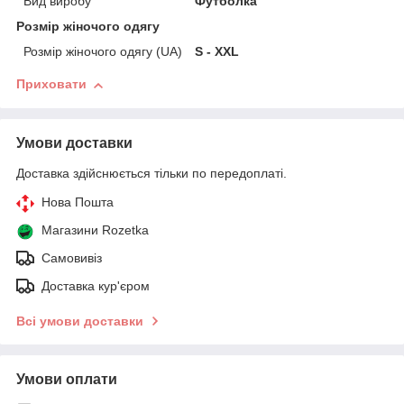
Вид виробу
Футболка
Розмір жіночого одягу
Розмір жіночого одягу (UA)
S - XXL
Приховати
Умови доставки
Доставка здійснюється тільки по передоплаті.
Нова Пошта
Магазини Rozetka
Самовивіз
Доставка кур'єром
Всі умови доставки
Умови оплати