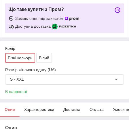
Що таке купити з Пром?
Замовлення під захистом
Доступна доставка
Колір
Різні кольори
Білий
Розмір жіночого одягу (UA)
S - XXL
В наявності
Опис
Характеристики
Доставка
Оплата
Умови п
Опис