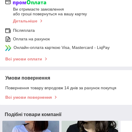
Ви отримаєте замовлення
або гроші повернуться на вашу картку
Детальніше
Післяплата
Оплата на рахунок
Онлайн-оплата карткою Visa, Mastercard - LiqPay
Всі умови оплати
Умови повернення
Повернення товару впродовж 14 днів за рахунок покупця
Всі умови повернення
Подібні товари компанії