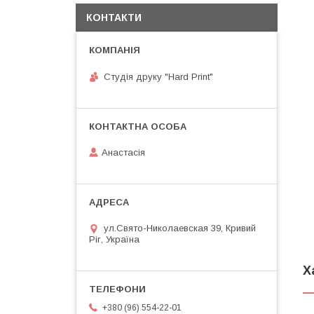
КОНТАКТИ
Студія друку "Hard Print"
Анастасія
ул.Свято-Николаевская 39, Кривий
Ріг, Україна
Х
+380 (96) 554-22-01