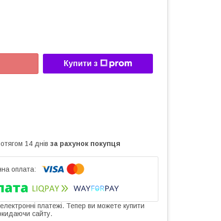
Купити з
ротягом 14 днів
за рахунок покупця
 електронні платежі. Тепер ви можете купити
окидаючи сайту.