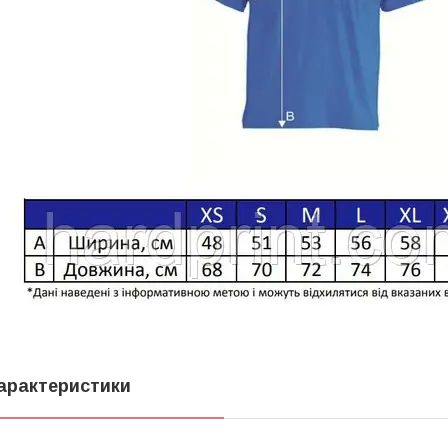
арактеристики