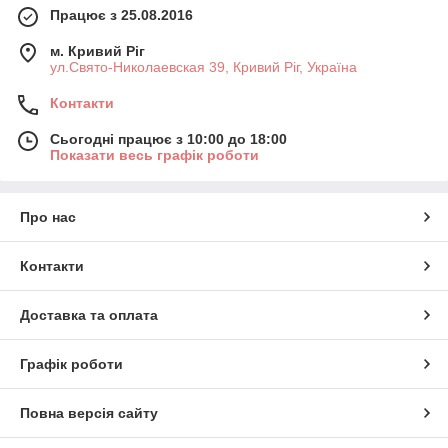
Працює з 25.08.2016
м. Кривий Ріг
ул.Свято-Николаевская 39, Кривий Ріг, Україна
Контакти
Сьогодні працює з 10:00 до 18:00
Показати весь графік роботи
Про нас
Контакти
Доставка та оплата
Графік роботи
Повна версія сайту