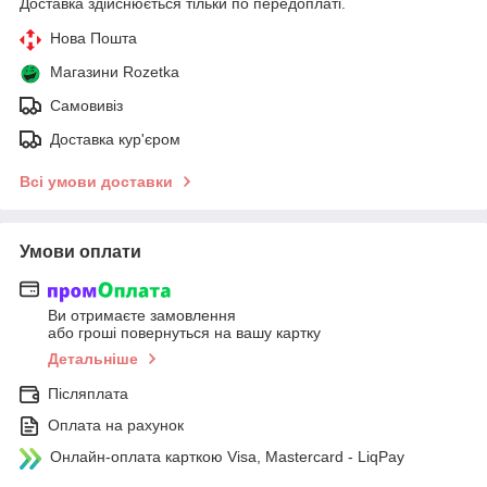
Доставка здійснюється тільки по передоплаті.
Нова Пошта
Магазини Rozetka
Самовивіз
Доставка кур'єром
Всі умови доставки
Умови оплати
Ви отримаєте замовлення
або гроші повернуться на вашу картку
Детальніше
Післяплата
Оплата на рахунок
Онлайн-оплата карткою Visa, Mastercard - LiqPay