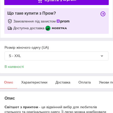
Що таке купити з Пром?
Замовлення під захистом
Доступна доставка
Розмір жіночого одягу (UA)
S - XXL
В наявності
Опис
Характеристики
Доставка
Оплата
Умови п
Опис
Світшот з принтом
- це відмінний вибір для любителів
стильного та оригінального одягу. Її легко можна комбінувати