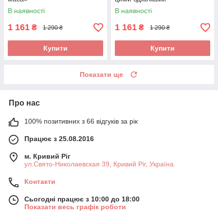
В наявності
В наявності
1 161
1 161
₴
₴
1 290 ₴
1 290 ₴
Купити
Купити
Показати ще
Про нас
100% позитивних з 66 відгуків за рік
Працює з 25.08.2016
м. Кривий Ріг
ул.Свято-Николаевская 39, Кривий Ріг, Україна
Контакти
Сьогодні працює з 10:00 до 18:00
Показати весь графік роботи