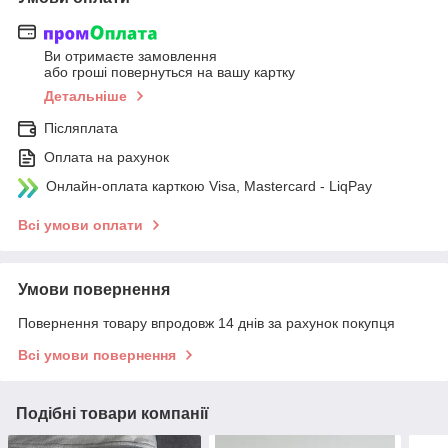
Ви отримаєте замовлення
або гроші повернуться на вашу картку
Детальніше
Післяплата
Оплата на рахунок
Онлайн-оплата карткою Visa, Mastercard - LiqPay
Всі умови оплати
Умови повернення
Повернення товару впродовж 14 днів за рахунок покупця
Всі умови повернення
Подібні товари компанії