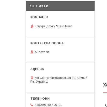
КОНТАКТИ
Студія друку "Hard Print"
Анастасія
ул.Свято-Николаевская 39, Кривий
Ріг, Україна
Х
+380 (96) 554-22-01