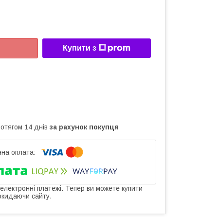
Купити з
ротягом 14 днів
за рахунок покупця
 електронні платежі. Тепер ви можете купити
окидаючи сайту.