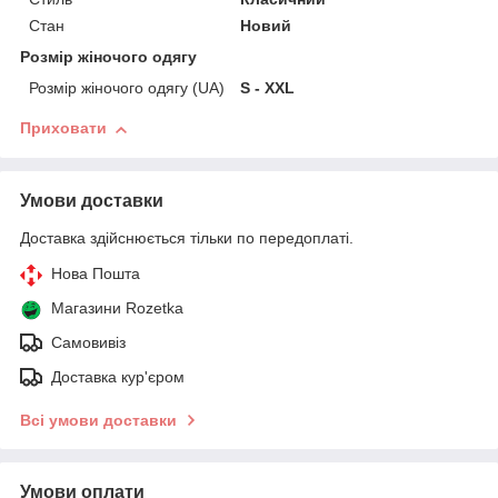
Стан
Новий
Розмір жіночого одягу
Розмір жіночого одягу (UA)
S - XXL
Приховати
Умови доставки
Доставка здійснюється тільки по передоплаті.
Нова Пошта
Магазини Rozetka
Самовивіз
Доставка кур'єром
Всі умови доставки
Умови оплати