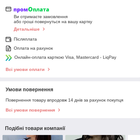
Ви отримаєте замовлення
або гроші повернуться на вашу картку
Детальніше
Післяплата
Оплата на рахунок
Онлайн-оплата карткою Visa, Mastercard - LiqPay
Всі умови оплати
Умови повернення
Повернення товару впродовж 14 днів за рахунок покупця
Всі умови повернення
Подібні товари компанії