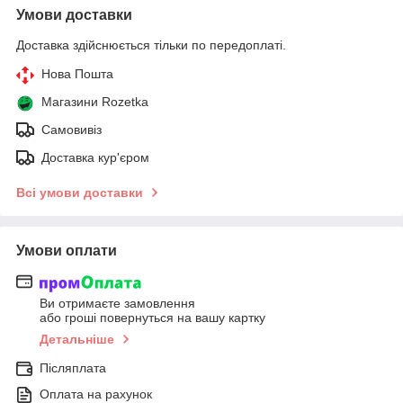
Умови доставки
Доставка здійснюється тільки по передоплаті.
Нова Пошта
Магазини Rozetka
Самовивіз
Доставка кур'єром
Всі умови доставки
Умови оплати
Ви отримаєте замовлення
або гроші повернуться на вашу картку
Детальніше
Післяплата
Оплата на рахунок