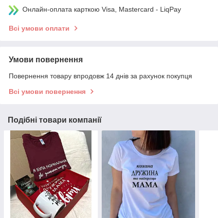
Онлайн-оплата карткою Visa, Mastercard - LiqPay
Всі умови оплати
Умови повернення
Повернення товару впродовж 14 днів за рахунок покупця
Всі умови повернення
Подібні товари компанії