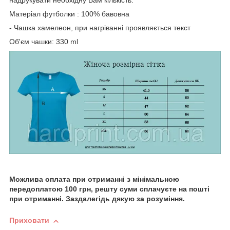
Матеріал футболки : 100% бавовна
- Чашка хамелеон, при нагріванні проявляється текст
Об'єм чашки: 330 ml
Можлива оплата при отриманні з мінімальною
передоплатою 100 грн, решту суми сплачуєте на пошті
при отриманні. Заздалегідь дякую за розуміння.
Приховати