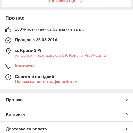
Показати ще
Про нас
100% позитивних з 62 відгуків за рік
Працює з 25.08.2016
м. Кривий Ріг
ул.Свято-Николаевская 39, Кривий Ріг, Україна
Контакти
Сьогодні вихідний
Показати весь графік роботи
Про нас
Контакти
Доставка та оплата