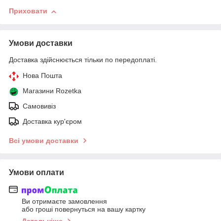
Приховати
Умови доставки
Доставка здійснюється тільки по передоплаті.
Нова Пошта
Магазини Rozetka
Самовивіз
Доставка кур'єром
Всі умови доставки
Умови оплати
Ви отримаєте замовлення
або гроші повернуться на вашу картку
Детальніше