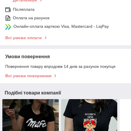
Післяплата
Оплата на рахунок
Онлайн-оплата карткою Visa, Mastercard - LiqPay
Всі умови оплати
Умови повернення
Повернення товару впродовж 14 днів за рахунок покупця
Всі умови повернення
Подібні товари компанії