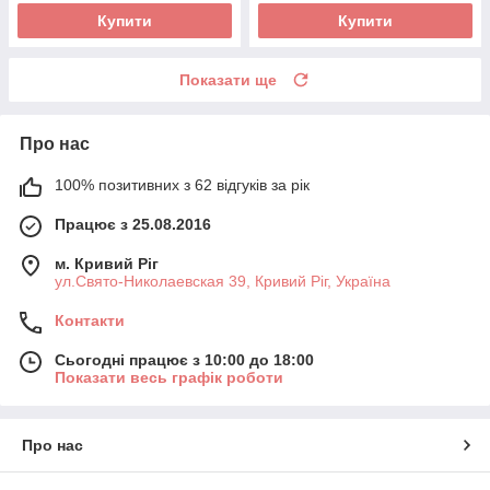
Купити
Купити
Показати ще
Про нас
100% позитивних з 62 відгуків за рік
Працює з 25.08.2016
м. Кривий Ріг
ул.Свято-Николаевская 39, Кривий Ріг, Україна
Контакти
Сьогодні працює з 10:00 до 18:00
Показати весь графік роботи
Про нас