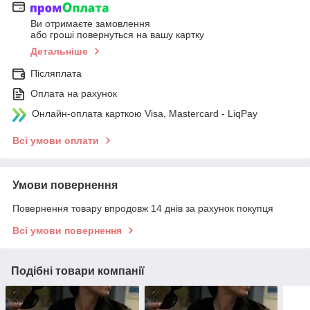
Ви отримаєте замовлення
або гроші повернуться на вашу картку
Детальніше
Післяплата
Оплата на рахунок
Онлайн-оплата карткою Visa, Mastercard - LiqPay
Всі умови оплати
Умови повернення
Повернення товару впродовж 14 днів за рахунок покупця
Всі умови повернення
Подібні товари компанії