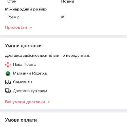
Стан
Новий
Міжнародний розмір
Розмір
M
Приховати
Умови доставки
Доставка здійснюється тільки по передоплаті.
Нова Пошта
Магазини Rozetka
Самовивіз
Доставка кур'єром
Всі умови доставки
Умови оплати