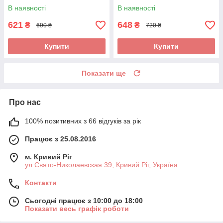
може кожен
В наявності
В наявності
621
648
₴
₴
690 ₴
720 ₴
Купити
Купити
Показати ще
Про нас
100% позитивних з 66 відгуків за рік
Працює з 25.08.2016
м. Кривий Ріг
ул.Свято-Николаевская 39, Кривий Ріг, Україна
Контакти
Сьогодні працює з 10:00 до 18:00
Показати весь графік роботи