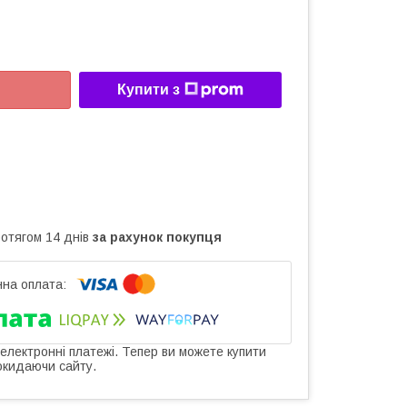
Купити з
ротягом 14 днів
за рахунок покупця
 електронні платежі. Тепер ви можете купити
окидаючи сайту.