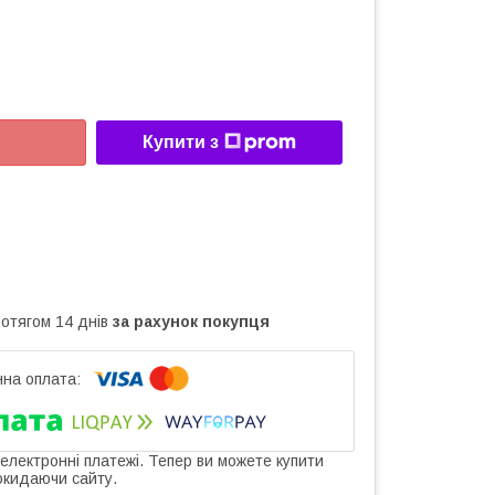
Купити з
ротягом 14 днів
за рахунок покупця
 електронні платежі. Тепер ви можете купити
окидаючи сайту.