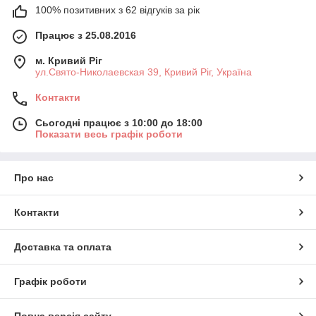
100% позитивних з 62 відгуків за рік
Працює з 25.08.2016
м. Кривий Ріг
ул.Свято-Николаевская 39, Кривий Ріг, Україна
Контакти
Сьогодні працює з 10:00 до 18:00
Показати весь графік роботи
Про нас
Контакти
Доставка та оплата
Графік роботи