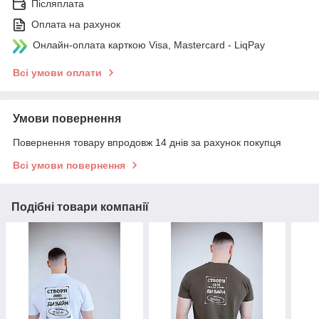
Післяплата
Оплата на рахунок
Онлайн-оплата карткою Visa, Mastercard - LiqPay
Всі умови оплати
Умови повернення
Повернення товару впродовж 14 днів за рахунок покупця
Всі умови повернення
Подібні товари компанії