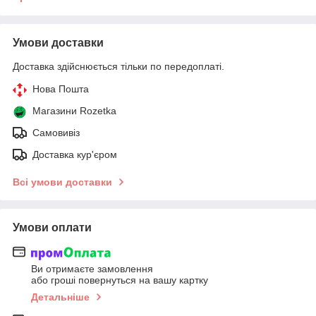
Умови доставки
Доставка здійснюється тільки по передоплаті.
Нова Пошта
Магазини Rozetka
Самовивіз
Доставка кур'єром
Всі умови доставки
Умови оплати
Ви отримаєте замовлення
або гроші повернуться на вашу картку
Детальніше