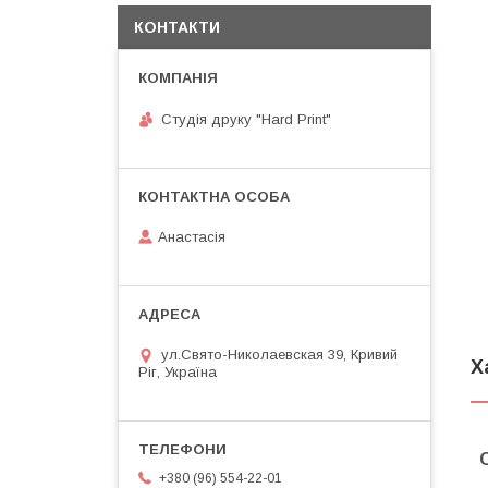
КОНТАКТИ
Студія друку "Hard Print"
Анастасія
ул.Свято-Николаевская 39, Кривий
Х
Ріг, Україна
+380 (96) 554-22-01