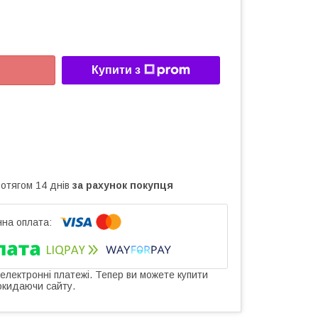
Купити з
ротягом 14 днів
за рахунок покупця
 електронні платежі. Тепер ви можете купити
окидаючи сайту.