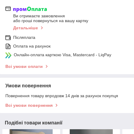
Ви отримаєте замовлення
або гроші повернуться на вашу картку
Детальніше
Післяплата
Оплата на рахунок
Онлайн-оплата карткою Visa, Mastercard - LiqPay
Всі умови оплати
Умови повернення
Повернення товару впродовж 14 днів за рахунок покупця
Всі умови повернення
Подібні товари компанії