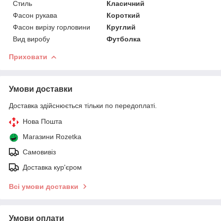
Стиль
Класичний
Фасон рукава
Короткий
Фасон вирізу горловини
Круглий
Вид виробу
Футболка
Приховати
Умови доставки
Доставка здійснюється тільки по передоплаті.
Нова Пошта
Магазини Rozetka
Самовивіз
Доставка кур'єром
Всі умови доставки
Умови оплати