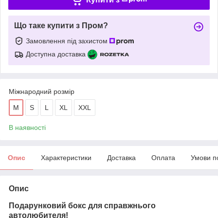
Що таке купити з Пром?
Замовлення під захистом
Доступна доставка
Міжнародний розмір
M
S
L
XL
XXL
В наявності
Опис
Характеристики
Доставка
Оплата
Умови п
Опис
Подарунковий бокс для справжнього
автолюбителя!