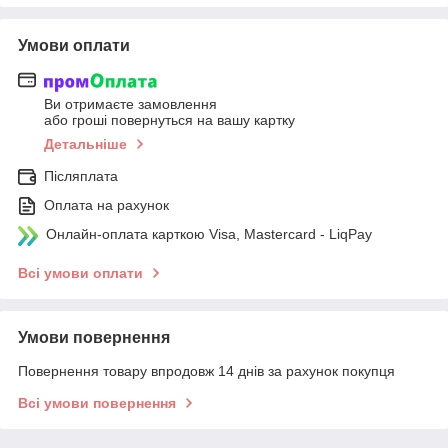
Умови оплати
Ви отримаєте замовлення
або гроші повернуться на вашу картку
Детальніше
Післяплата
Оплата на рахунок
Онлайн-оплата карткою Visa, Mastercard - LiqPay
Всі умови оплати
Умови повернення
Повернення товару впродовж 14 днів за рахунок покупця
Всі умови повернення