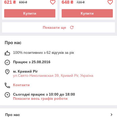
621
648
₴
₴
690 ₴
720 ₴
Купити
Купити
Показати ще
Про нас
100% позитивних з 62 відгуків за рік
Працює з 25.08.2016
м. Кривий Ріг
ул.Свято-Николаевская 39, Кривий Ріг, Україна
Контакти
Сьогодні працює з 10:00 до 18:00
Показати весь графік роботи
Про нас