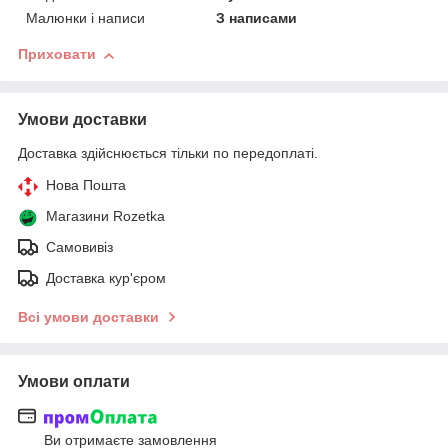
Малюнки і написи
З написами
Приховати
Умови доставки
Доставка здійснюється тільки по передоплаті.
Нова Пошта
Магазини Rozetka
Самовивіз
Доставка кур'єром
Всі умови доставки
Умови оплати
Ви отримаєте замовлення