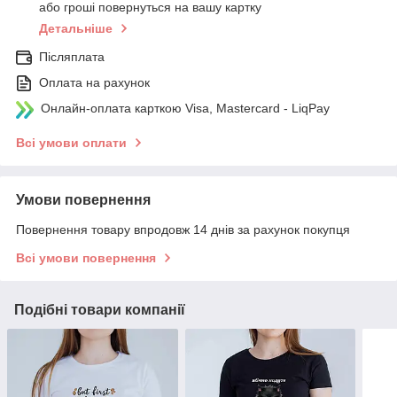
або гроші повернуться на вашу картку
Детальніше
Післяплата
Оплата на рахунок
Онлайн-оплата карткою Visa, Mastercard - LiqPay
Всі умови оплати
Умови повернення
Повернення товару впродовж 14 днів за рахунок покупця
Всі умови повернення
Подібні товари компанії